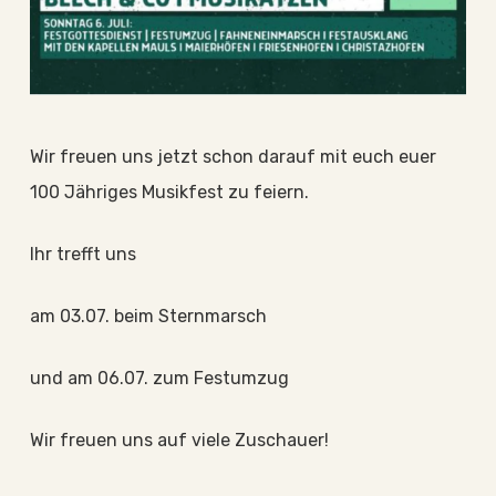
Wir freuen uns jetzt schon darauf mit euch euer
100 Jähriges Musikfest zu feiern.
Ihr trefft uns
am 03.07. beim Sternmarsch
und am 06.07. zum Festumzug
Wir freuen uns auf viele Zuschauer!