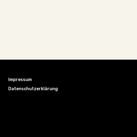
Impressum
Datenschutzerklärung